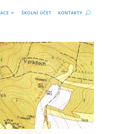
KACE
ŠKOLNÍ ÚČET
KONTAKTY