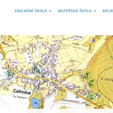
ZÁKLADNÍ ŠKOLA
MATEŘSKÁ ŠKOLA
APLI