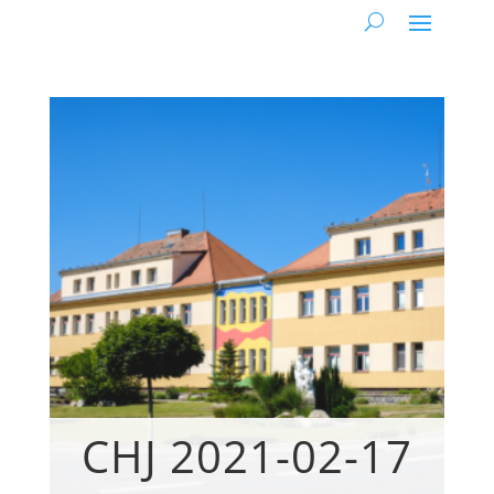
CHJ 2021-02-17