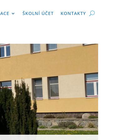
KACE
ŠKOLNÍ ÚČET
KONTAKTY