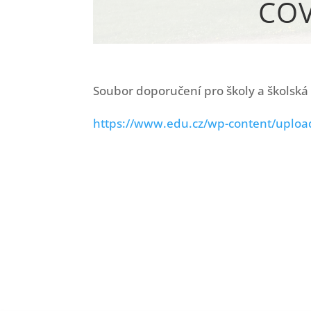
COV
Soubor doporučení pro školy a školská 
https://www.edu.cz/wp-content/uploa