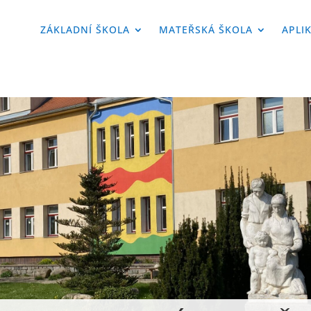
ZÁKLADNÍ ŠKOLA
MATEŘSKÁ ŠKOLA
APLI