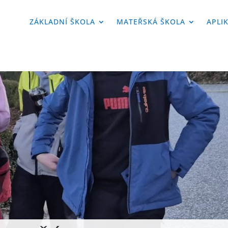
ZÁKLADNÍ ŠKOLA
MATEŘSKÁ ŠKOLA
APLI