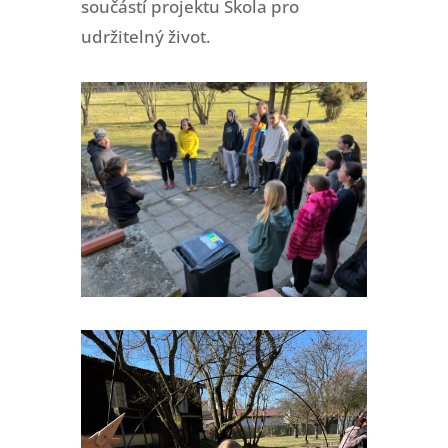
součástí projektu Škola pro
udržitelný život.