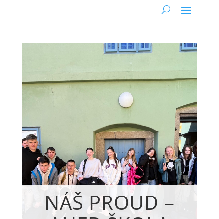
NÁŠ PROUD –