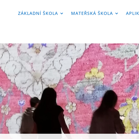
ZÁKLADNÍ ŠKOLA
MATEŘSKÁ ŠKOLA
APLI