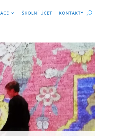
KACE
ŠKOLNÍ ÚČET
KONTAKTY