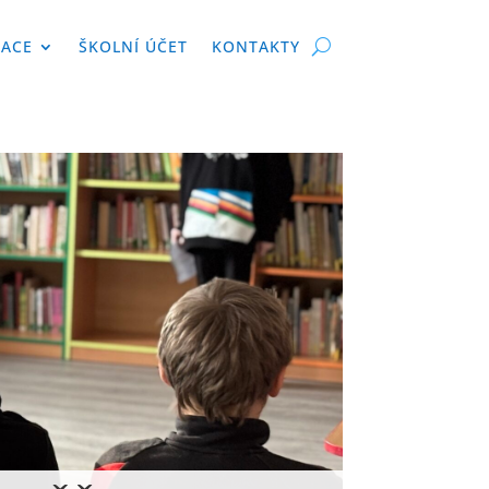
KACE
ŠKOLNÍ ÚČET
KONTAKTY