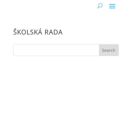
ŠKOLSKÁ RADA