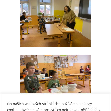
Na našich webových stránkách používáme soubory
cookie, abychom vám poskytli co nejrelevantnější služby