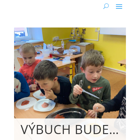
VÝBUCH BUDE…