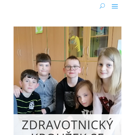
ZDRAVOTNICKÝ