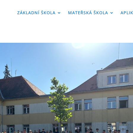
ZÁKLADNÍ ŠKOLA
MATEŘSKÁ ŠKOLA
APLI