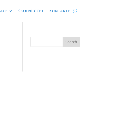
KACE
ŠKOLNÍ ÚČET
KONTAKTY