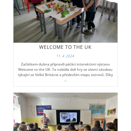
WELCOME TO THE UK
11. 4. 2024
Začátkem dubna připravili páťáci interaktivní výstavu
Welcome to the UK. Ta nabídla dvě hry se slovní zásobou
týkající se Velké Británie a především mapu ostrovů. Díky
...