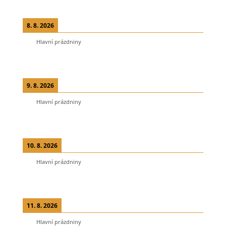
8. 8. 2026
Hlavní prázdniny
9. 8. 2026
Hlavní prázdniny
10. 8. 2026
Hlavní prázdniny
11. 8. 2026
Hlavní prázdniny