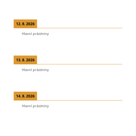
12. 8. 2026
Hlavní prázdniny
13. 8. 2026
Hlavní prázdniny
14. 8. 2026
Hlavní prázdniny