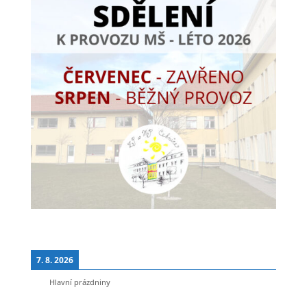
7. 8. 2026
Hlavní prázdniny